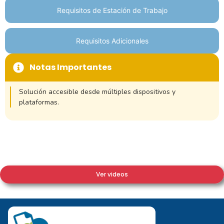
Requisitos de Estación de Trabajo
Requisitos Adicionales
Notas Importantes
Solución accesible desde múltiples dispositivos y
plataformas.
Ver videos