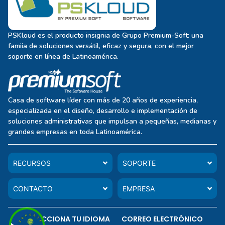
PSKloud es el producto insignia de Grupo Premium-Soft: una
famiia de soluciones versátil, eficaz y segura, con el mejor
soporte en línea de Latinoamérica.
Casa de software líder con más de 20 años de experiencia,
especializada en el diseño, desarrollo e implementación de
soluciones administrativas que impulsan a pequeñas, medianas y
grandes empresas en toda Latinoamérica.
RECURSOS
SOPORTE
CONTACTO
EMPRESA
SELECCIONA TU IDIOMA
CORREO ELECTRÓNICO