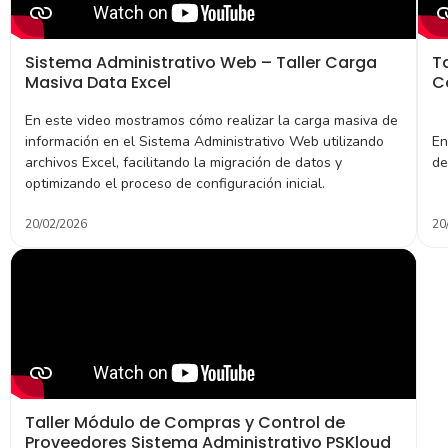
Sistema Administrativo Web – Taller Carga
T
Masiva Data Excel
C
En este video mostramos cómo realizar la carga masiva de
información en el Sistema Administrativo Web utilizando
En
archivos Excel, facilitando la migración de datos y
de
optimizando el proceso de configuración inicial.
20/02/2026
20
Taller Módulo de Compras y Control de
Proveedores Sistema Administrativo PSKloud