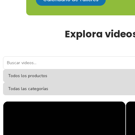
Explora videos