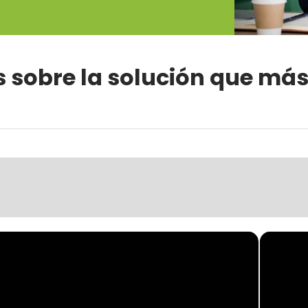
 sobre la solución que más 