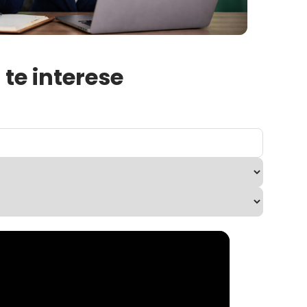
te interese