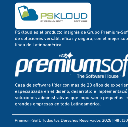
PSKloud es el producto insignia de Grupo Premium-Soft
de soluciones versátil, eficaz y segura, con el mejor so
línea de Latinoamérica.
Casa de software líder con más de 20 años de experien
especializada en el diseño, desarrollo e implementació
soluciones administrativas que impulsan a pequeñas, 
grandes empresas en toda Latinoamérica.
Premium-Soft, Todos los Derechos Reservados 2025 | RIF: J3