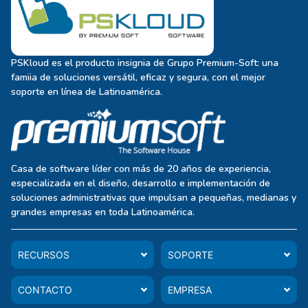
PSKloud es el producto insignia de Grupo Premium-Soft: una
famiia de soluciones versátil, eficaz y segura, con el mejor
soporte en línea de Latinoamérica.
Casa de software líder con más de 20 años de experiencia,
especializada en el diseño, desarrollo e implementación de
soluciones administrativas que impulsan a pequeñas, medianas y
grandes empresas en toda Latinoamérica.
RECURSOS
SOPORTE
CONTACTO
EMPRESA