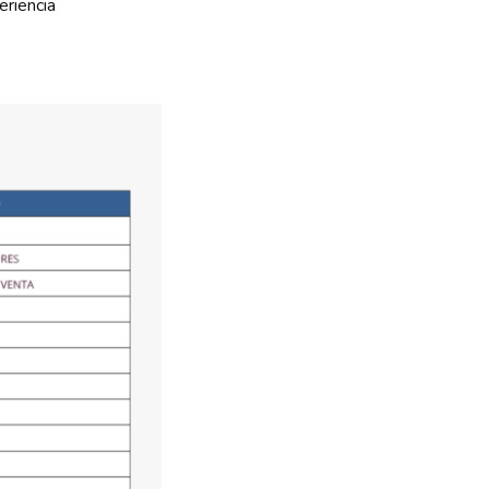
riencia