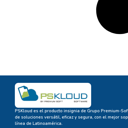
PSKloud es el producto insignia de Grupo Premium-Soft
de soluciones versátil, eficaz y segura, con el mejor so
línea de Latinoamérica.