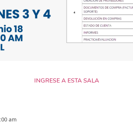
INGRESE A ESTA SALA
:00 am