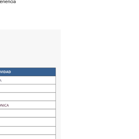
riencia