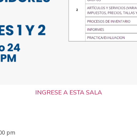
INGRESE A ESTA SALA
:00 pm