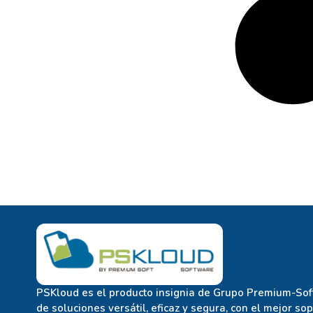
PSKloud es el producto insignia de Grupo Premium-Soft
de soluciones versátil, eficaz y segura, con el mejor so