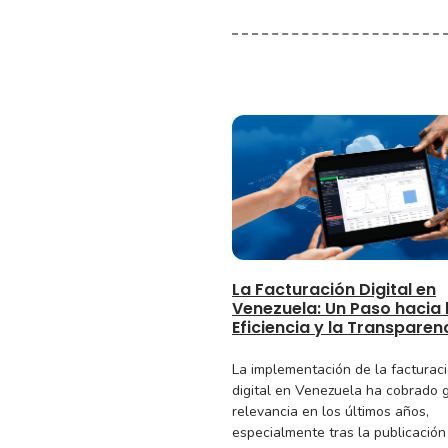
La Facturación Digital en
Venezuela: Un Paso hacia 
Eficiencia y la Transparen
La implementación de la facturac
digital en Venezuela ha cobrado 
relevancia en los últimos años,
especialmente tras la publicación