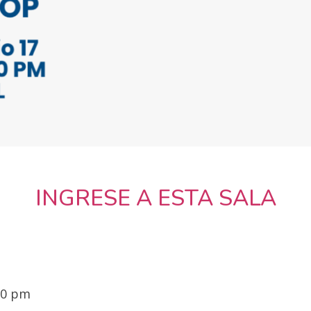
INGRESE A ESTA SALA
00 pm