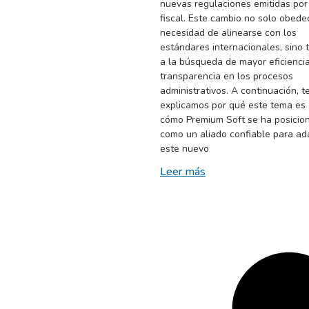
nuevas regulaciones emitidas por
fiscal. Este cambio no solo obede
necesidad de alinearse con los
estándares internacionales, sino
a la búsqueda de mayor eficiencia
transparencia en los procesos
administrativos. A continuación, t
explicamos por qué este tema es 
cómo Premium Soft se ha posicio
como un aliado confiable para ad
este nuevo
Leer más