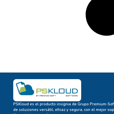
PSKloud es el producto insignia de Grupo Premium-Soft
de soluciones versátil, eficaz y segura, con el mejor so