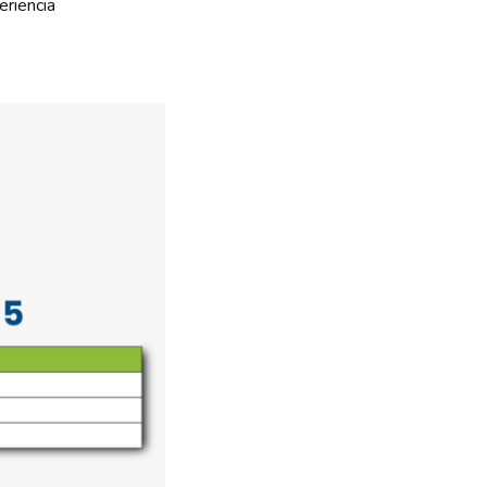
riencia