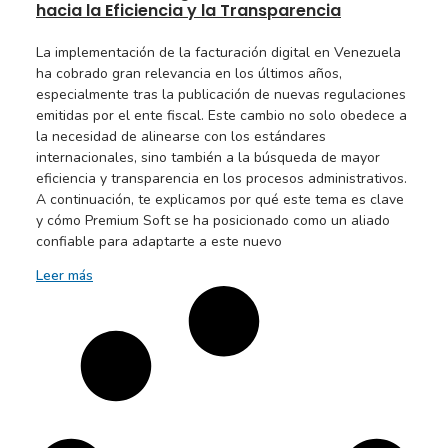
hacia la Eficiencia y la Transparencia
La implementación de la facturación digital en Venezuela
ha cobrado gran relevancia en los últimos años,
especialmente tras la publicación de nuevas regulaciones
emitidas por el ente fiscal. Este cambio no solo obedece a
la necesidad de alinearse con los estándares
internacionales, sino también a la búsqueda de mayor
eficiencia y transparencia en los procesos administrativos.
A continuación, te explicamos por qué este tema es clave
y cómo Premium Soft se ha posicionado como un aliado
confiable para adaptarte a este nuevo
Leer más