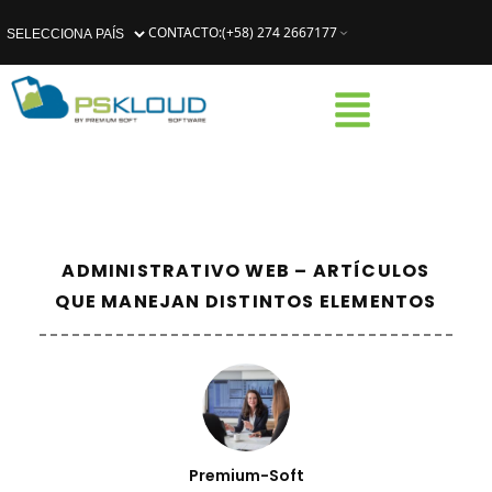
CONTACTO
:
(+58) 274 2667177
ADMINISTRATIVO WEB – ARTÍCULOS
QUE MANEJAN DISTINTOS ELEMENTOS
Premium-Soft