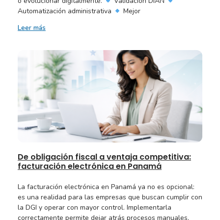
o evolucionar digitalmente.
Validación DIAN
Automatización administrativa
Mejor
Leer más
De obligación fiscal a ventaja competitiva:
facturación electrónica en Panamá
La facturación electrónica en Panamá ya no es opcional:
es una realidad para las empresas que buscan cumplir con
la DGI y operar con mayor control. Implementarla
correctamente permite dejar atrás procesos manuales,