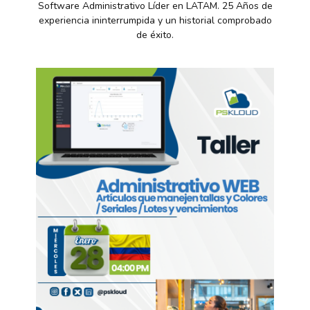
Software Administrativo Líder en LATAM. 25 Años de
experiencia ininterrumpida y un historial comprobado
de éxito.