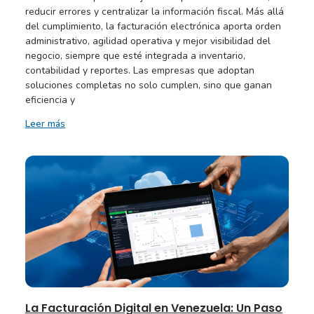
reducir errores y centralizar la información fiscal. Más allá
del cumplimiento, la facturación electrónica aporta orden
administrativo, agilidad operativa y mejor visibilidad del
negocio, siempre que esté integrada a inventario,
contabilidad y reportes. Las empresas que adoptan
soluciones completas no solo cumplen, sino que ganan
eficiencia y
Leer más
La Facturación Digital en Venezuela: Un Paso