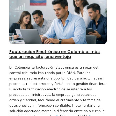
Facturación Electrónica en Colombia: más
que un requisito, una ventaja
En Colombia, la facturación electrónica es un pilar del
control tributario impulsado por la DIAN. Para las
empresas, representa una oportunidad para automatizar
procesos, reducir errores y fortalecer la gestión financiera.
Cuando la facturación electrónica se integra a los
procesos administrativos, la empresa gana velocidad,
orden y claridad, facilitando el crecimiento y la toma de
decisiones con información confiable. Implementar una
solución adecuada marca la diferencia entre solo cumplir