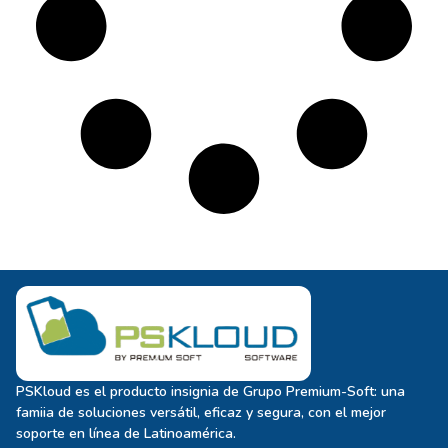
PSKloud es el producto insignia de Grupo Premium-Soft: una
famiia de soluciones versátil, eficaz y segura, con el mejor
soporte en línea de Latinoamérica.