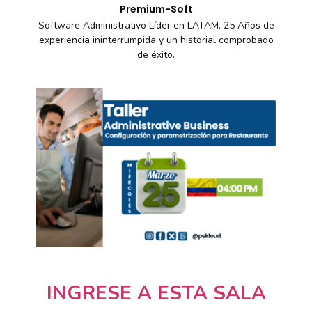
Premium-Soft
Software Administrativo Líder en LATAM. 25 Años de
experiencia ininterrumpida y un historial comprobado
de éxito.
INGRESE A ESTA SALA