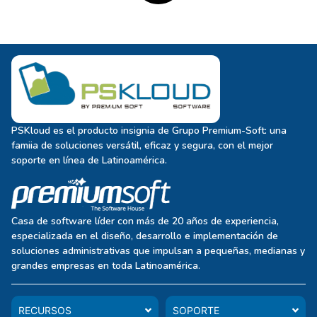
PSKloud es el producto insignia de Grupo Premium-Soft: una
famiia de soluciones versátil, eficaz y segura, con el mejor
soporte en línea de Latinoamérica.
Casa de software líder con más de 20 años de experiencia,
especializada en el diseño, desarrollo e implementación de
soluciones administrativas que impulsan a pequeñas, medianas y
grandes empresas en toda Latinoamérica.
RECURSOS
SOPORTE