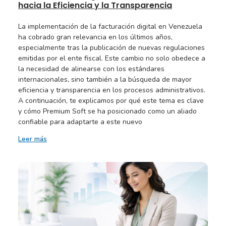
hacia la Eficiencia y la Transparencia
La implementación de la facturación digital en Venezuela
ha cobrado gran relevancia en los últimos años,
especialmente tras la publicación de nuevas regulaciones
emitidas por el ente fiscal. Este cambio no solo obedece a
la necesidad de alinearse con los estándares
internacionales, sino también a la búsqueda de mayor
eficiencia y transparencia en los procesos administrativos.
A continuación, te explicamos por qué este tema es clave
y cómo Premium Soft se ha posicionado como un aliado
confiable para adaptarte a este nuevo
Leer más