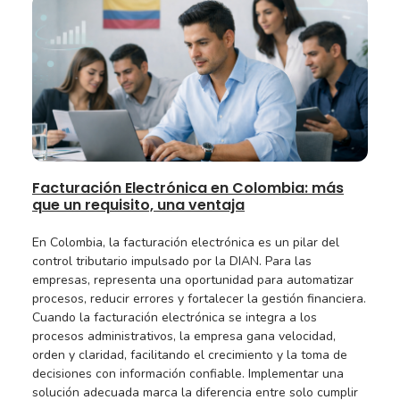
Facturación Electrónica en Colombia: más
que un requisito, una ventaja
En Colombia, la facturación electrónica es un pilar del
control tributario impulsado por la DIAN. Para las
empresas, representa una oportunidad para automatizar
procesos, reducir errores y fortalecer la gestión financiera.
Cuando la facturación electrónica se integra a los
procesos administrativos, la empresa gana velocidad,
orden y claridad, facilitando el crecimiento y la toma de
decisiones con información confiable. Implementar una
solución adecuada marca la diferencia entre solo cumplir