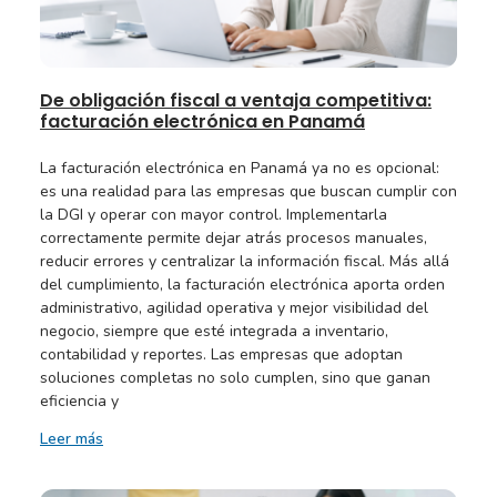
De obligación fiscal a ventaja competitiva:
facturación electrónica en Panamá
La facturación electrónica en Panamá ya no es opcional:
es una realidad para las empresas que buscan cumplir con
la DGI y operar con mayor control. Implementarla
correctamente permite dejar atrás procesos manuales,
reducir errores y centralizar la información fiscal. Más allá
del cumplimiento, la facturación electrónica aporta orden
administrativo, agilidad operativa y mejor visibilidad del
negocio, siempre que esté integrada a inventario,
contabilidad y reportes. Las empresas que adoptan
soluciones completas no solo cumplen, sino que ganan
eficiencia y
Leer más