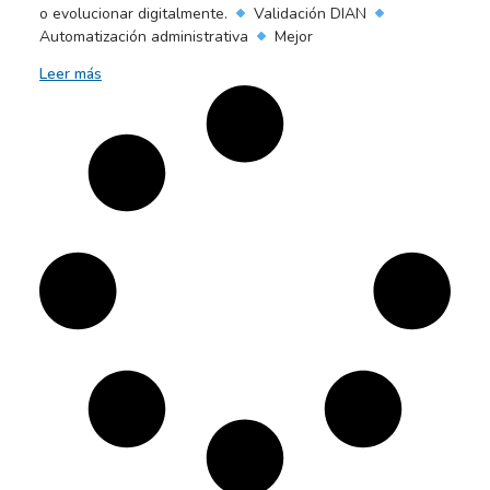
o evolucionar digitalmente.
Validación DIAN
Automatización administrativa
Mejor
Leer más