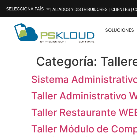
| ALIADOS Y DISTRIBUIDORES
| CLIENTES |
C
SOLUCIONES
Categoría:
Taller
Sistema Administrativo
Taller Administrativo
Taller Restaurante WE
Taller Módulo de Comp