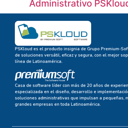
Administrativo PSKlou
PSKloud es el producto insignia de Grupo Premium-Soft
de soluciones versátil, eficaz y segura, con el mejor so
línea de Latinoamérica.
Casa de software líder con más de 20 años de experien
especializada en el diseño, desarrollo e implementació
soluciones administrativas que impulsan a pequeñas, 
grandes empresas en toda Latinoamérica.