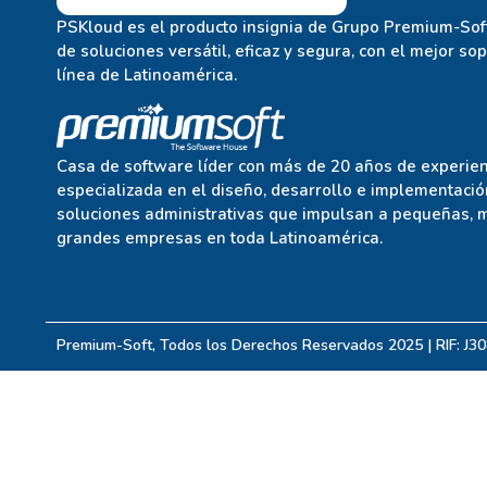
PSKloud es el producto insignia de Grupo Premium-Soft
de soluciones versátil, eficaz y segura, con el mejor so
línea de Latinoamérica.
Casa de software líder con más de 20 años de experien
especializada en el diseño, desarrollo e implementació
soluciones administrativas que impulsan a pequeñas, 
grandes empresas en toda Latinoamérica.
Premium-Soft, Todos los Derechos Reservados 2025 | RIF: J3