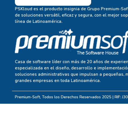
PSKloud es el producto insignia de Grupo Premium-Soft
de soluciones versátil, eficaz y segura, con el mejor so
línea de Latinoamérica.
Casa de software líder con más de 20 años de experien
especializada en el diseño, desarrollo e implementació
soluciones administrativas que impulsan a pequeñas, 
grandes empresas en toda Latinoamérica.
Premium-Soft, Todos los Derechos Reservados 2025 | RIF: J3