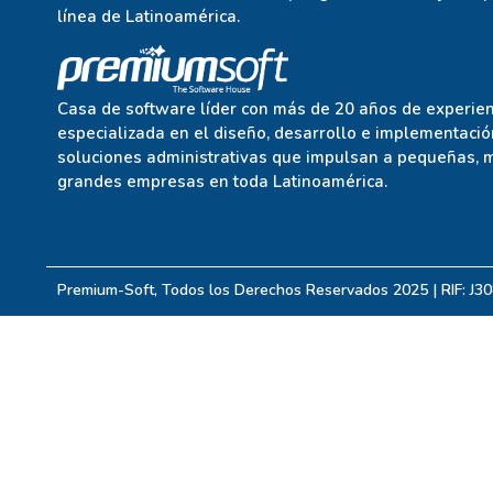
línea de Latinoamérica.
Casa de software líder con más de 20 años de experien
especializada en el diseño, desarrollo e implementació
soluciones administrativas que impulsan a pequeñas, 
grandes empresas en toda Latinoamérica.
Premium-Soft, Todos los Derechos Reservados 2025 | RIF: J3