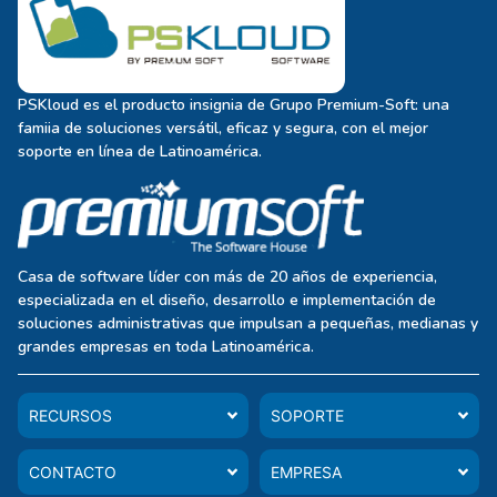
PSKloud es el producto insignia de Grupo Premium-Soft: una
famiia de soluciones versátil, eficaz y segura, con el mejor
soporte en línea de Latinoamérica.
Casa de software líder con más de 20 años de experiencia,
especializada en el diseño, desarrollo e implementación de
soluciones administrativas que impulsan a pequeñas, medianas y
grandes empresas en toda Latinoamérica.
RECURSOS
SOPORTE
CONTACTO
EMPRESA