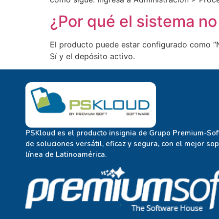
¿Por qué el sistema no
El producto puede estar configurado como “No
Sí y el depósito activo.
PSKloud es el producto insignia de Grupo Premium-Soft
de soluciones versátil, eficaz y segura, con el mejor so
línea de Latinoamérica.