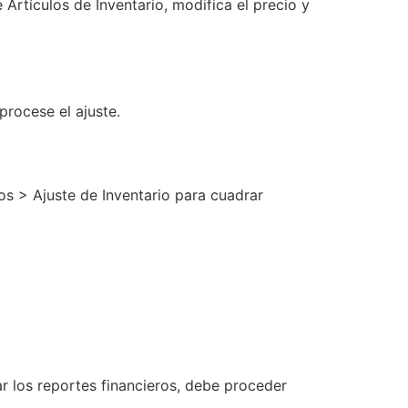
 Artículos de Inventario, modifica el precio y
 procese el ajuste.
os > Ajuste de Inventario para cuadrar
zar los reportes financieros, debe proceder