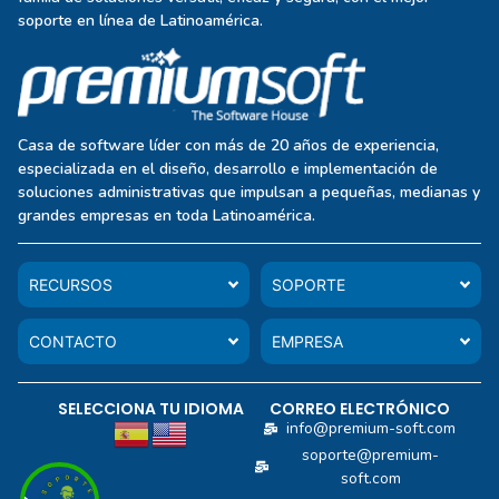
soporte en línea de Latinoamérica.
Casa de software líder con más de 20 años de experiencia,
especializada en el diseño, desarrollo e implementación de
soluciones administrativas que impulsan a pequeñas, medianas y
grandes empresas en toda Latinoamérica.
RECURSOS
SOPORTE
CONTACTO
EMPRESA
SELECCIONA TU IDIOMA
CORREO ELECTRÓNICO
info@premium-soft.com
soporte@premium-
soft.com