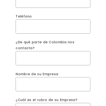
Teléfono
¿De qué parte de Colombia nos
contacta?
Nombre de su Empresa
¿Cuál es el rubro de su Empresa?