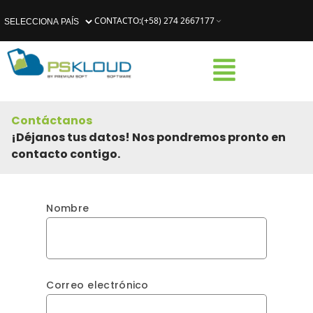
CONTACTO
:
(+58) 274 2667177
Contáctanos
¡Déjanos tus datos! Nos pondremos pronto en
contacto contigo.
Nombre
Correo electrónico