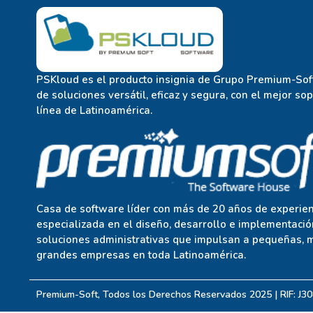
PSKloud es el producto insignia de Grupo Premium-Soft
de soluciones versátil, eficaz y segura, con el mejor so
línea de Latinoamérica.
Casa de software líder con más de 20 años de experien
especializada en el diseño, desarrollo e implementació
soluciones administrativas que impulsan a pequeñas, 
grandes empresas en toda Latinoamérica.
Premium-Soft, Todos los Derechos Reservados 2025 | RIF: J3